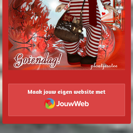
Maak jouw eigen website met
JouwWeb