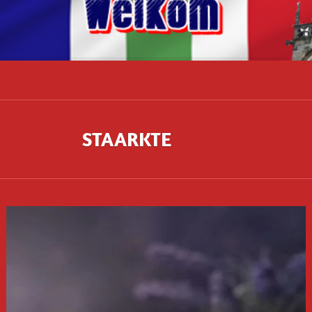
ARKTE